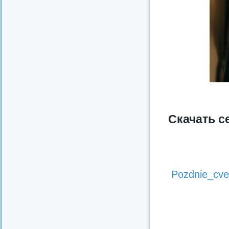
Скачать с
Pozdnie_cve