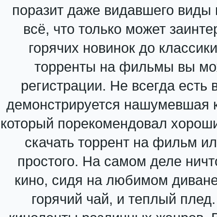
поразит даже видавшего виды к
всё, что только может заинте
горячих новинок до классик
торренты на фильмы вы мо
регистрации. Не всегда есть 
демонстрируется нашумевшая к
который порекомендовал хороши
скачать торрент на фильм и
простого. На самом деле ничт
кино, сидя на любимом диване 
горячий чай, и теплый плед