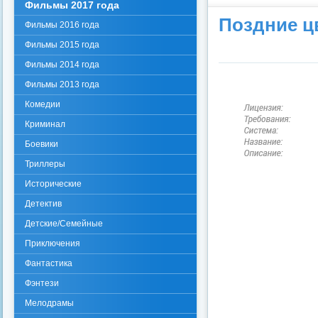
Фильмы 2017 года
Поздние цв
Фильмы 2016 года
Фильмы 2015 года
Фильмы 2014 года
Фильмы 2013 года
Комедии
Криминал
Боевики
Триллеры
Исторические
Детектив
Детские/Семейные
Приключения
Фантастика
Фэнтези
Мелодрамы