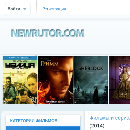
Войти
Регистрация
Newrutor.info
Фильмы и сериа
КАТЕГОРИИ ФИЛЬМОВ
(2014)