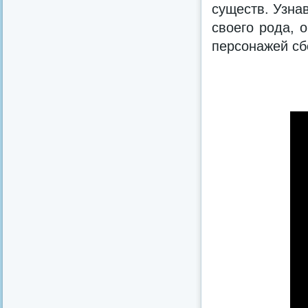
существ. Узнав
своего рода, 
персонажей сб