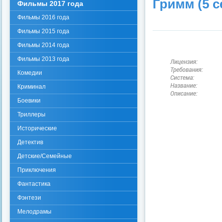
Гримм (5 с
Фильмы 2017 года
Фильмы 2016 года
Фильмы 2015 года
Фильмы 2014 года
Фильмы 2013 года
Комедии
Криминал
Боевики
Триллеры
Исторические
Детектив
Детские/Семейные
Приключения
Фантастика
Фэнтези
Мелодрамы