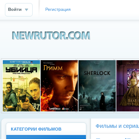
Войти
Регистрация
Newrutor.info
Фильмы и сериа
КАТЕГОРИИ ФИЛЬМОВ