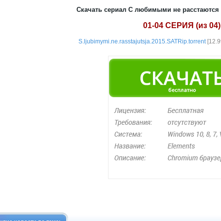
Скачать сериал С любимыми не расстаются (
01-04 СЕРИЯ (из 04)
S.ljubimymi.ne.rasstajutsja.2015.SATRip.torrent
[12.9