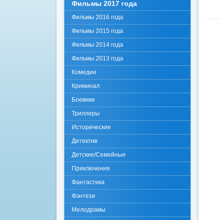
Фильмы 2017 года
Фильмы 2016 года
Фильмы 2015 года
Фильмы 2014 года
Фильмы 2013 года
Комедии
Криминал
Боевики
Триллеры
Исторические
Детектив
Детские/Семейные
Приключения
Фантастика
Фэнтези
Мелодрамы