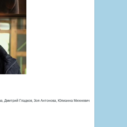
а, Дмитрий Гладков, Зоя Антонова, Юлианна Михневич