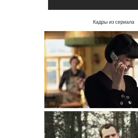
Кадры из сериала