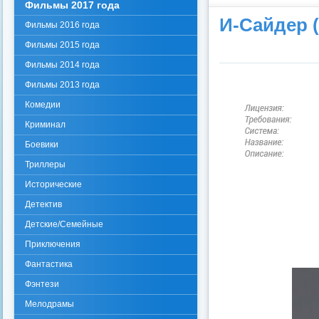
Фильмы 2017 года
И-Сайдер (
Фильмы 2016 года
Фильмы 2015 года
Фильмы 2014 года
Фильмы 2013 года
Комедии
Криминал
Боевики
Триллеры
Исторические
Детектив
Детские/Семейные
Приключения
Фантастика
Фэнтези
Мелодрамы