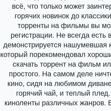
всё, что только может заинте
горячих новинок до классик
торренты на фильмы вы мо
регистрации. Не всегда есть 
демонстрируется нашумевшая к
который порекомендовал хороши
скачать торрент на фильм и
простого. На самом деле ничт
кино, сидя на любимом диване 
горячий чай, и теплый плед
киноленты различных жанров. В