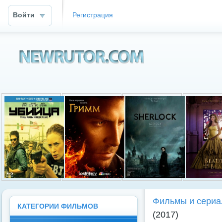
Войти
Регистрация
Newrutor.info
Фильмы и сериа
КАТЕГОРИИ ФИЛЬМОВ
(2017)