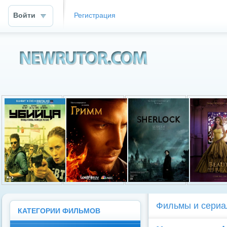
Войти
Регистрация
Newrutor.info
Фильмы и сериа
КАТЕГОРИИ ФИЛЬМОВ