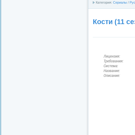
Категория:
Сериалы
/
Рус
Кости (11 се