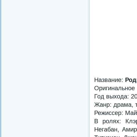
Название:
Род
Оригинальное
Год выхода: 2
Жанр: драма, 
Режиссер: Май
В ролях: Клэ
Негабан, Амир