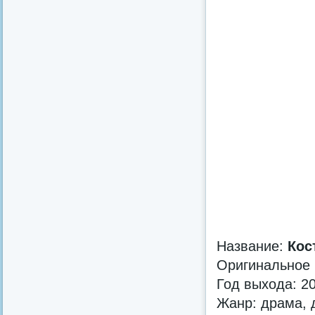
Название:
Кос
Оригинальное
Год выхода: 2
Жанр: драма, 