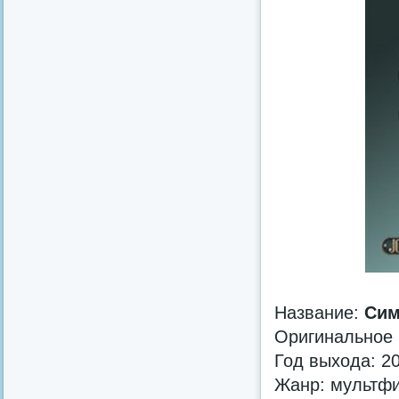
Название:
Сим
Оригинальное
Год выхода: 2
Жанр: мультф