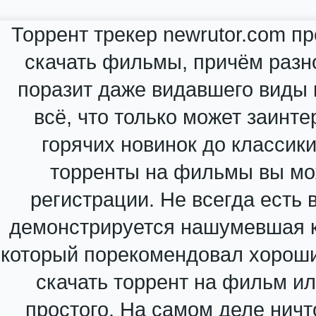
Торрент трекер newrutor.com п
скачать фильмы, причём разн
поразит даже видавшего виды к
всё, что только может заинте
горячих новинок до классик
торренты на фильмы вы мо
регистрации. Не всегда есть 
демонстрируется нашумевшая к
который порекомендовал хороши
скачать торрент на фильм и
простого. На самом деле ничт