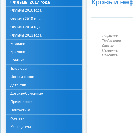
Кровь и неф
Фильмы 2017 года
Фильмы 2016 года
Фильмы 2015 года
Фильмы 2014 года
Фильмы 2013 года
Комедии
Криминал
Боевики
Триллеры
Исторические
Детектив
Детские/Семейные
Приключения
Фантастика
Фэнтези
Мелодрамы