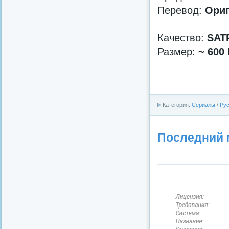
Перевод:
Ориг
Качество:
SAT
Размер:
~ 600
Категория:
Сериалы
/
Рус
Последний м