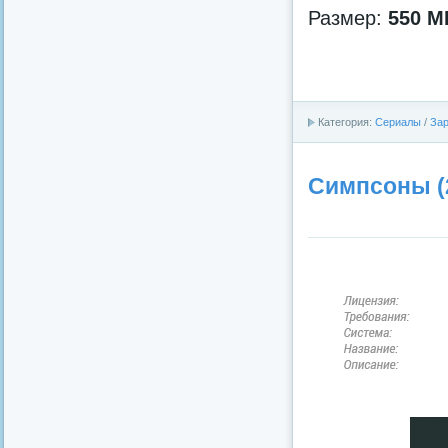
Размер:
550 M
Категория:
Сериалы
/
За
Симпсоны (2