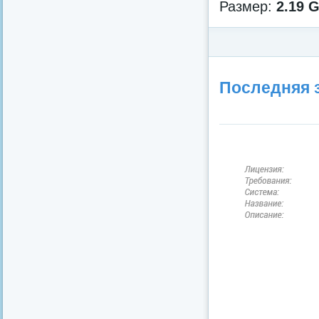
Размер:
2.19 
Категория:
Детектив
/
Кр
Последняя з