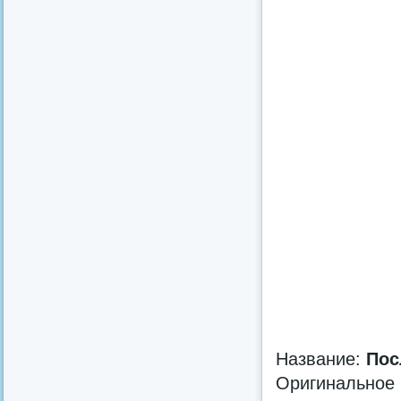
Название:
Пос
Оригинальное