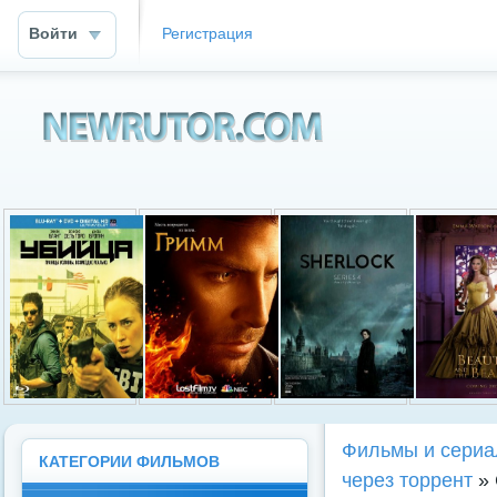
Войти
Регистрация
Newrutor.info
Фильмы и сериа
КАТЕГОРИИ ФИЛЬМОВ
через торрент
» 