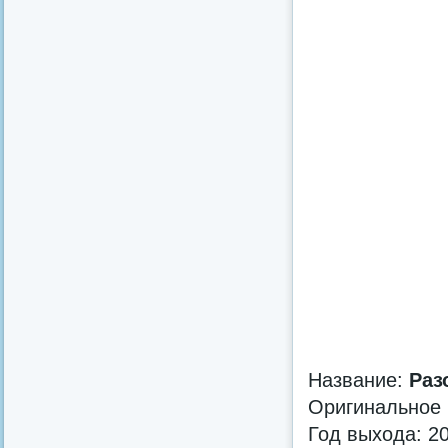
Название:
Раз
Оригинальное
Год выхода: 2