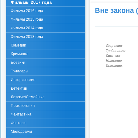
Фильмы 2017 года
Вне закона 
Фильмы 2016 года
Фильмы 2015 года
Фильмы 2014 года
Фильмы 2013 года
Комедии
Криминал
Боевики
Триллеры
Исторические
Детектив
Детские/Семейные
Приключения
Фантастика
Фэнтези
Мелодрамы