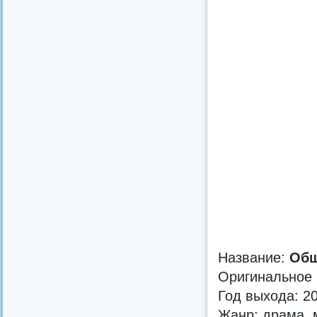
Название:
Общ
Оригинальное
Год выхода: 2
Жанр: драма, 