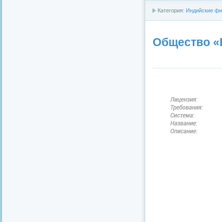
Категория:
Индийские фи
Общество «